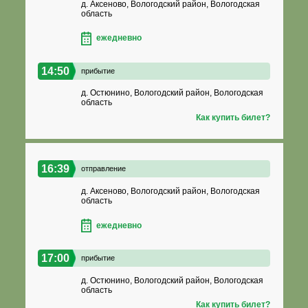
д. Аксеново, Вологодский район, Вологодская
область
ежедневно
14:50
прибытие
д. Остюнино, Вологодский район, Вологодская
область
Как купить билет?
16:39
отправление
д. Аксеново, Вологодский район, Вологодская
область
ежедневно
17:00
прибытие
д. Остюнино, Вологодский район, Вологодская
область
Как купить билет?