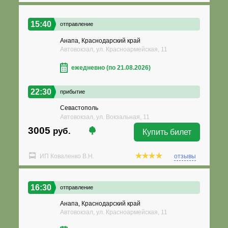
15:40
отправление
Анапа, Краснодарский край
Автовокзал, ул. Красноармейская, 11
ежедневно (по 21.08.2026)
22:30
прибытие
Севастополь
Автовокзал, ул. Вокзальная, 11
3005
руб.
Купить билет
ИП Коваленко В.Н.
отзывы
16:30
отправление
Анапа, Краснодарский край
Автовокзал, ул. Красноармейская, 11