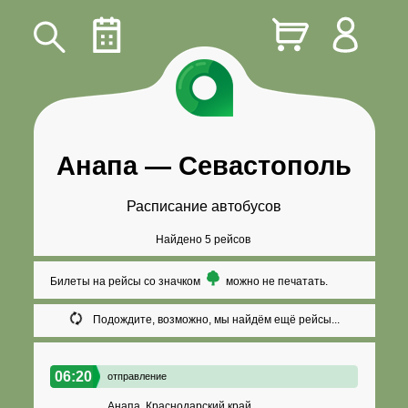
Анапа
—
Севастополь
Расписание автобусов
Найдено 5 рейсов
Билеты на рейсы со значком
можно не печатать.
Подождите, возможно, мы найдём ещё рейсы...
06:20
отправление
Анапа, Краснодарский край