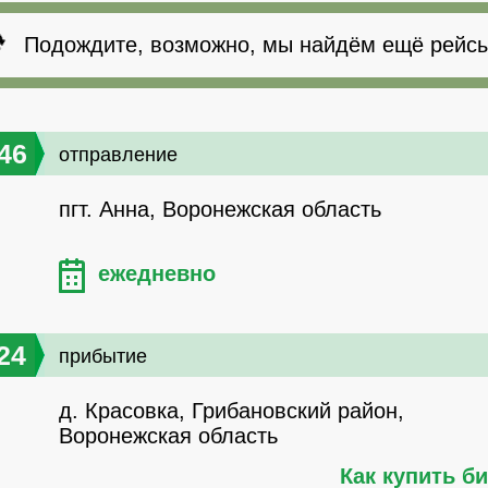
Подождите, возможно, мы найдём ещё рейсы
46
отправление
пгт. Анна, Воронежская область
ежедневно
24
прибытие
д. Красовка, Грибановский район,
Воронежская область
Как купить б