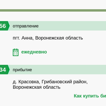
56
отправление
пгт. Анна, Воронежская область
ежедневно
34
прибытие
д. Красовка, Грибановский район,
Воронежская область
Как купить б