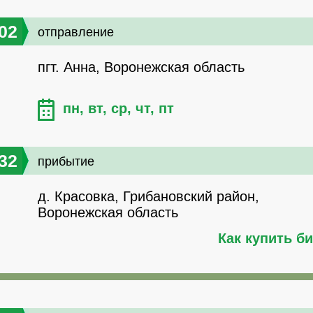
02
отправление
пгт. Анна, Воронежская область
пн, вт, ср, чт, пт
32
прибытие
д. Красовка, Грибановский район,
Воронежская область
Как купить б