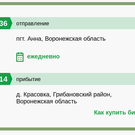
36
отправление
пгт. Анна, Воронежская область
ежедневно
14
прибытие
д. Красовка, Грибановский район,
Воронежская область
Как купить б