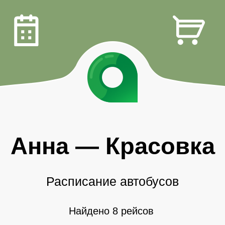
Анна
—
Красовка
Расписание автобусов
Найдено 8 рейсов