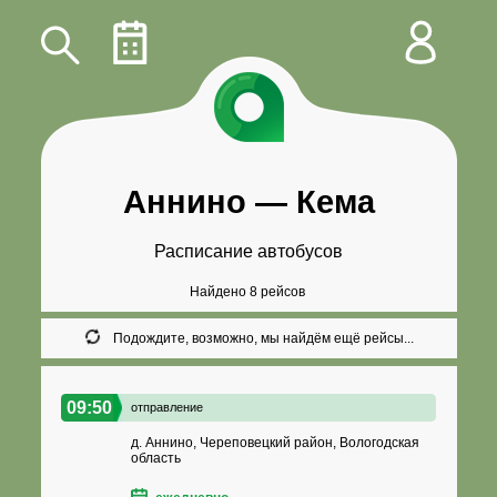
Аннино
—
Кема
Расписание автобусов
Найдено 8 рейсов
Подождите, возможно, мы найдём ещё рейсы...
09:50
отправление
д. Аннино, Череповецкий район, Вологодская
область