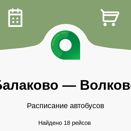
Балаково
—
Волков
Расписание автобусов
Найдено 18 рейсов