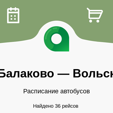
Балаково
—
Вольс
Расписание автобусов
Найдено 36 рейсов