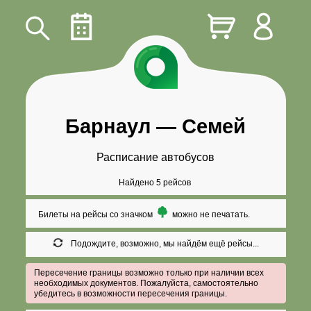
Барнаул
—
Семей
Расписание автобусов
Найдено 5 рейсов
Билеты на рейсы со значком
можно не печатать.
Подождите, возможно, мы найдём ещё рейсы...
Пересечение границы возможно только при наличии всех
необходимых документов. Пожалуйста, самостоятельно
убедитесь в возможности пересечения границы.