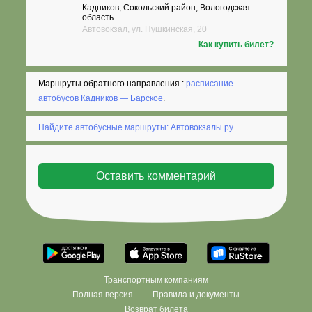
Кадников, Сокольский район, Вологодская
область
Автовокзал, ул. Пушкинская, 20
Как купить билет?
Маршруты обратного направления :
расписание
автобусов Кадников — Барское
.
Найдите автобусные маршруты: Автовокзалы.ру
.
Транспортным компаниям
Полная версия
Правила и документы
Возврат билета