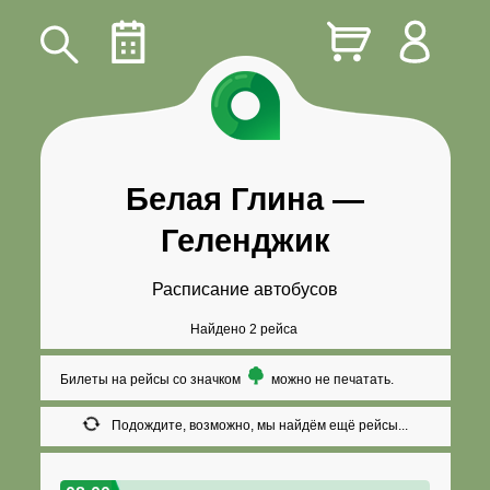
Белая Глина
—
Геленджик
Расписание автобусов
Найдено 2 рейса
Билеты на рейсы со значком
можно не печатать.
Подождите, возможно, мы найдём ещё рейсы...