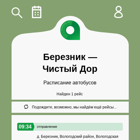
Березник
—
Чистый Дор
Расписание автобусов
Найден 1 рейс
Подождите, возможно, мы найдём ещё рейсы...
09:34
отправление
д. Березник, Вологодский район, Вологодская