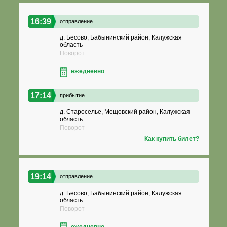
16:39
отправление
д. Бесово, Бабынинский район, Калужская
область
Поворот
ежедневно
17:14
прибытие
д. Староселье, Мещовский район, Калужская
область
Поворот
Как купить билет?
19:14
отправление
д. Бесово, Бабынинский район, Калужская
область
Поворот
ежедневно