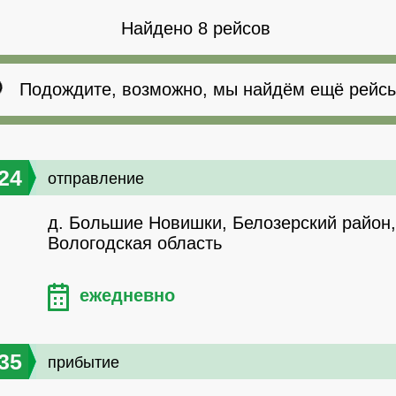
Найдено 8 рейсов
Подождите, возможно, мы найдём ещё рейсы
24
отправление
д. Большие Новишки, Белозерский район,
Вологодская область
ежедневно
35
прибытие