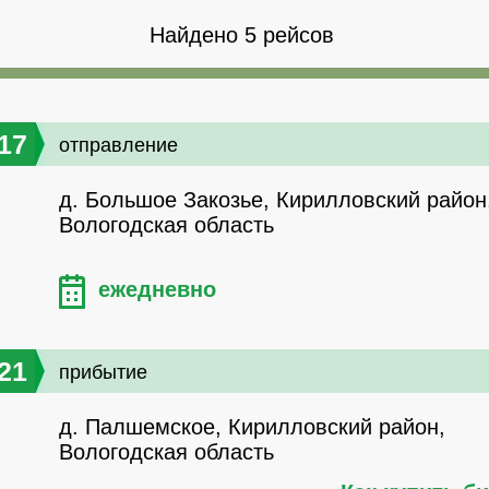
Найдено 5 рейсов
17
отправление
д. Большое Закозье, Кирилловский район
Вологодская область
ежедневно
21
прибытие
д. Палшемское, Кирилловский район,
Вологодская область