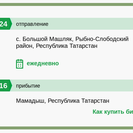
24
отправление
с. Большой Машляк, Рыбно-Слободский
район, Республика Татарстан
ежедневно
16
прибытие
Мамадыш, Республика Татарстан
Как купить б