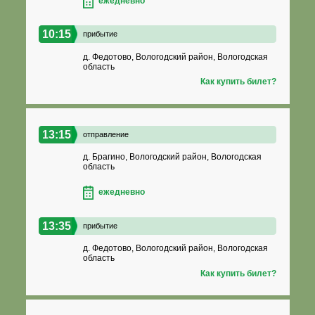
ежедневно
10:15
прибытие
д. Федотово, Вологодский район, Вологодская
область
Как купить билет?
13:15
отправление
д. Брагино, Вологодский район, Вологодская
область
ежедневно
13:35
прибытие
д. Федотово, Вологодский район, Вологодская
область
Как купить билет?