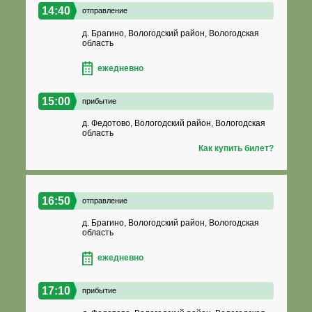
14:40
отправление
д. Брагино, Вологодский район, Вологодская
область
ежедневно
15:00
прибытие
д. Федотово, Вологодский район, Вологодская
область
Как купить билет?
16:50
отправление
д. Брагино, Вологодский район, Вологодская
область
ежедневно
17:10
прибытие