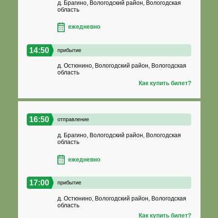
д. Брагино, Вологодский район, Вологодская
область
ежедневно
14:50
прибытие
д. Остюнино, Вологодский район, Вологодская
область
Как купить билет?
16:50
отправление
д. Брагино, Вологодский район, Вологодская
область
ежедневно
17:00
прибытие
д. Остюнино, Вологодский район, Вологодская
область
Как купить билет?