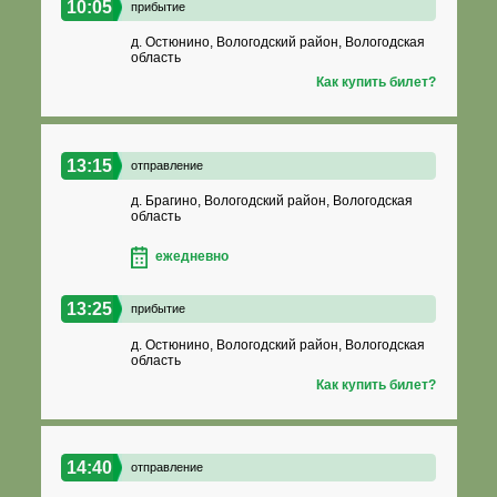
10:05
прибытие
д. Остюнино, Вологодский район, Вологодская
область
Как купить билет?
13:15
отправление
д. Брагино, Вологодский район, Вологодская
область
ежедневно
13:25
прибытие
д. Остюнино, Вологодский район, Вологодская
область
Как купить билет?
14:40
отправление