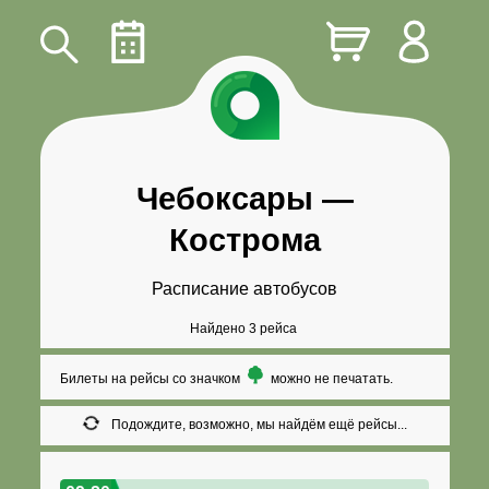
Чебоксары
—
Кострома
Расписание автобусов
Найдено 3 рейса
Билеты на рейсы со значком
можно не печатать.
Подождите, возможно, мы найдём ещё рейсы...