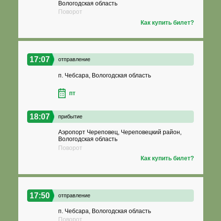
Вологодская область
Поворот
Как купить билет?
17:07
отправление
п. Чебсара, Вологодская область
пт
18:07
прибытие
Аэропорт Череповец, Череповецкий район,
Вологодская область
Поворот
Как купить билет?
17:50
отправление
п. Чебсара, Вологодская область
Поворот