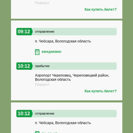
Поворот
Как купить билет?
09:12
отправление
п. Чебсара, Вологодская область
ежедневно
10:12
прибытие
Аэропорт Череповец, Череповецкий район,
Вологодская область
Поворот
Как купить билет?
10:12
отправление
п. Чебсара, Вологодская область