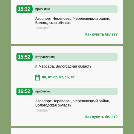
15:32
прибытие
Аэропорт Череповец, Череповецкий район,
Вологодская область
Поворот
Как купить билет?
15:52
отправление
п. Чебсара, Вологодская область
пн, вт, ср, чт, сб, вс
16:52
прибытие
Аэропорт Череповец, Череповецкий район,
Вологодская область
Поворот
Как купить билет?