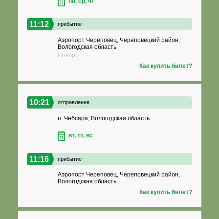
пн, ср, чт
11:12
прибытие
Аэропорт Череповец, Череповецкий район,
Вологодская область
Поворот
Как купить билет?
10:21
отправление
п. Чебсара, Вологодская область
вт, пт, вс
11:16
прибытие
Аэропорт Череповец, Череповецкий район,
Вологодская область
Как купить билет?