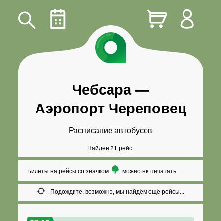
Чебсара
—
Аэропорт Череповец
Расписание автобусов
Найден 21 рейс
Билеты на рейсы со значком
можно не печатать.
Подождите, возможно, мы найдём ещё рейсы...