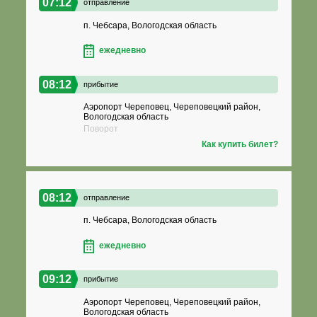
07:12
отправление
п. Чебсара, Вологодская область
ежедневно
08:12
прибытие
Аэропорт Череповец, Череповецкий район,
Вологодская область
Поворот
Как купить билет?
08:12
отправление
п. Чебсара, Вологодская область
ежедневно
09:12
прибытие
Аэропорт Череповец, Череповецкий район,
Вологодская область