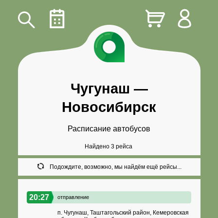
Чугунаш
—
Новосибирск
Расписание автобусов
Найдено 3 рейса
Подождите, возможно, мы найдём ещё рейсы...
20:27
отправление
п. Чугунаш, Таштагольский район, Кемеровская