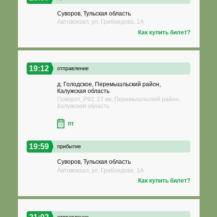
Суворов, Тульская область
Автовокзал, ул. Грибоедова, 1А
Как купить билет?
19:12
отправление
д. Голодское, Перемышльский район,
Калужская область
Поворот, Р92, 27 км, Перемышльский район,
Калужская область
пт
19:59
прибытие
Суворов, Тульская область
Автовокзал, ул. Грибоедова, 1А
Как купить билет?
отправление