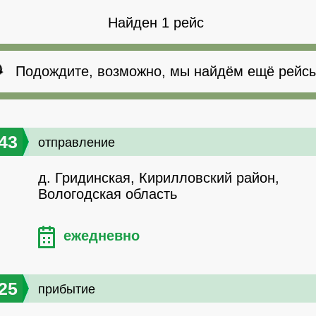
Найден 1 рейс
Подождите, возможно, мы найдём ещё рейсы
43
отправление
д. Гридинская, Кирилловский район,
Вологодская область
ежедневно
25
прибытие