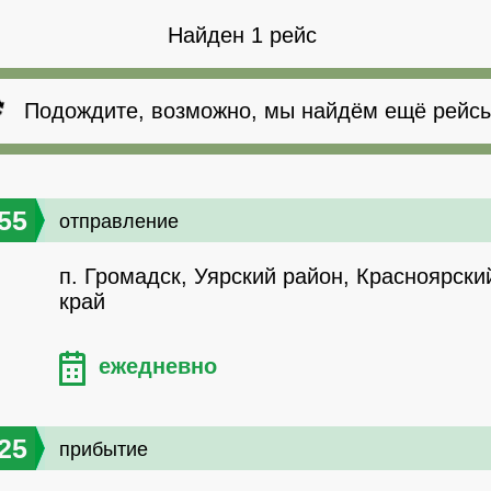
Найден 1 рейс
Подождите, возможно, мы найдём ещё рейсы
55
отправление
п. Громадск, Уярский район, Красноярски
край
ежедневно
25
прибытие