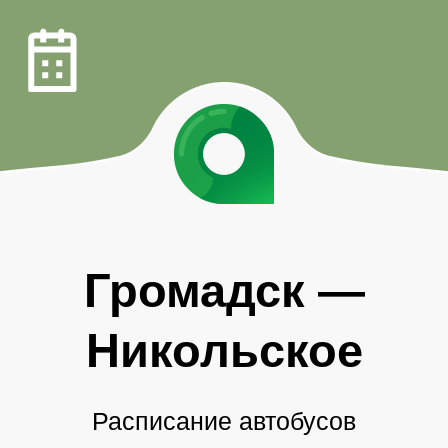
Громадск
—
Никольское
Расписание автобусов