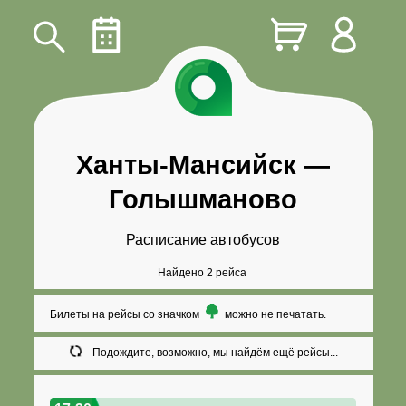
Ханты-Мансийск
—
Голышманово
Расписание автобусов
Найдено 2 рейса
Билеты на рейсы со значком
можно не печатать.
Подождите, возможно, мы найдём ещё рейсы...