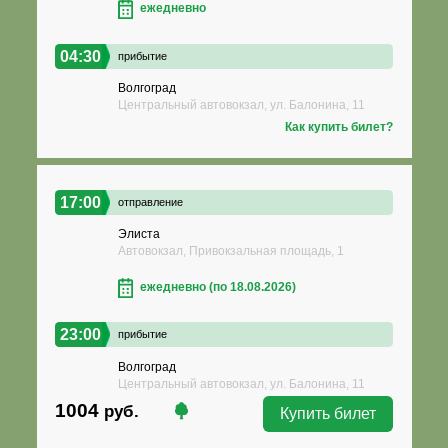
ежедневно
04:30
прибытие
Волгоград
Центральный автовокзал, ул. Балонина, 11
Как купить билет?
17:00
отправление
Элиста
Автовокзал, Привокзальная площадь, 1
ежедневно (по 18.08.2026)
23:00
прибытие
Волгоград
Центральный автовокзал, ул. Балонина, 11
1004
руб.
Купить билет