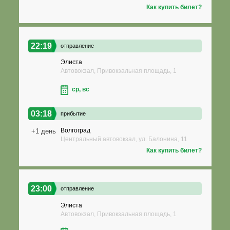
Как купить билет?
22:19
отправление
Элиста
Автовокзал, Привокзальная площадь, 1
ср, вс
03:18
прибытие
Волгоград
+1 день
Центральный автовокзал, ул. Балонина, 11
Как купить билет?
23:00
отправление
Элиста
Автовокзал, Привокзальная площадь, 1