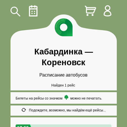
Кабардинка
—
Кореновск
Расписание автобусов
Найден 1 рейс
Билеты на рейсы со значком
можно не печатать.
Подождите, возможно, мы найдём ещё рейсы...