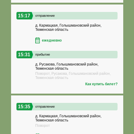
15:17
отправление
д. Кармацкая, Голышмановский район,
Тюменская область
ежедневно
15:31
прибытие
д. Русакова, Голышмановский район,
Тюменская область
Поворот, Русакова, Голышмановский район,
Тюменская область
Как купить билет?
15:35
отправление
д. Кармацкая, Голышмановский район,
Тюменская область
Поворот