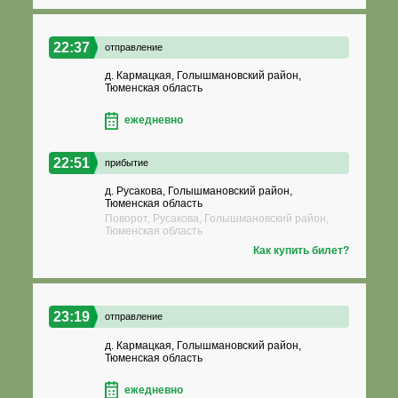
22:37
отправление
д. Кармацкая, Голышмановский район,
Тюменская область
ежедневно
22:51
прибытие
д. Русакова, Голышмановский район,
Тюменская область
Поворот, Русакова, Голышмановский район,
Тюменская область
Как купить билет?
23:19
отправление
д. Кармацкая, Голышмановский район,
Тюменская область
ежедневно