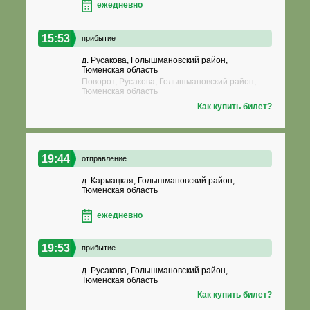
ежедневно
15:53
прибытие
д. Русакова, Голышмановский район,
Тюменская область
Поворот, Русакова, Голышмановский район,
Тюменская область
Как купить билет?
19:44
отправление
д. Кармацкая, Голышмановский район,
Тюменская область
ежедневно
19:53
прибытие
д. Русакова, Голышмановский район,
Тюменская область
Как купить билет?