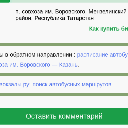
п. совхоза им. Воровского, Мензелинский
район, Республика Татарстан
Как купить б
ы в обратном направлении :
расписание автобу
оза им. Воровского — Казань
.
вокзалы.ру: поиск автобусных маршрутов
.