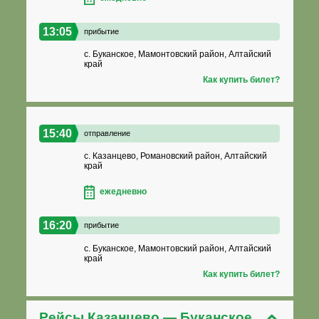
13:05
прибытие
с. Буканское, Мамонтовский район, Алтайский
край
Как купить билет?
15:40
отправление
с. Казанцево, Романовский район, Алтайский
край
ежедневно
16:20
прибытие
с. Буканское, Мамонтовский район, Алтайский
край
Как купить билет?
Рейсы Казанцево — Буканское