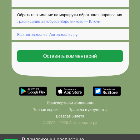
Обратите внимание на маршруты обратного направления
:
расписание автобусов Воротниково — Ключи
.
Все автовокзалы: Автовокзалы.ру
.
Транспортным компаниям
Полная версия
Правила и документы
Возврат билета
© 2008—2026 Автовокзалы.ру
В приложении расписание