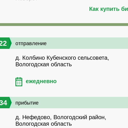
Как купить б
22
отправление
д. Колбино Кубенского сельсовета,
Вологодская область
ежедневно
34
прибытие
д. Нефедово, Вологодский район,
Вологодская область