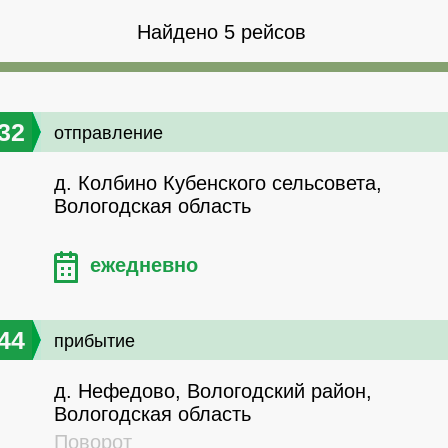
Найдено 5 рейсов
32
отправление
д. Колбино Кубенского сельсовета,
Вологодская область
ежедневно
44
прибытие
д. Нефедово, Вологодский район,
Вологодская область
Поворот