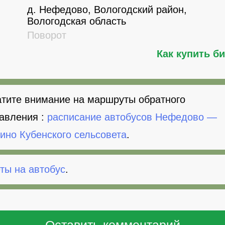
д. Нефедово, Вологодский район,
Вологодская область
Поворот
Как купить б
тите внимание на маршруты обратного
авления :
расписание автобусов Нефедово —
ино Кубенского сельсовета
.
ты на автобус
.