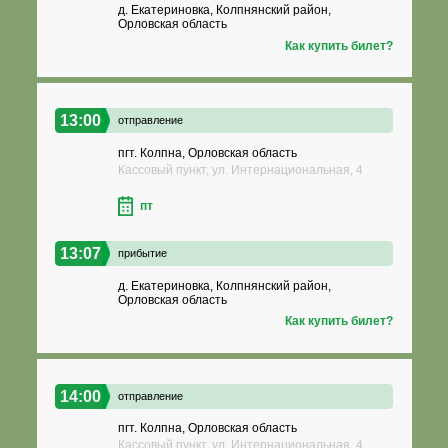
д. Екатериновка, Колпнянский район,
Орловская область
Как купить билет?
13:00
отправление
пгт. Колпна, Орловская область
Кассовый пункт, ул. Интернациональная, 4
пт
13:07
прибытие
д. Екатериновка, Колпнянский район,
Орловская область
Как купить билет?
14:00
отправление
пгт. Колпна, Орловская область
Кассовый пункт, ул. Интернациональная, 4