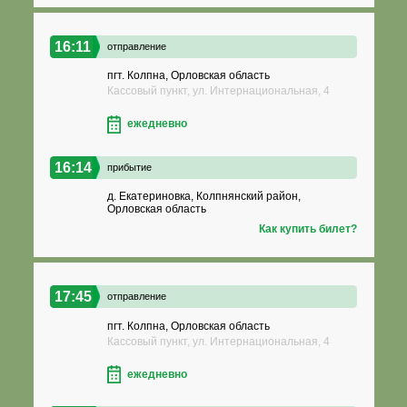
16:11
отправление
пгт. Колпна, Орловская область
Кассовый пункт, ул. Интернациональная, 4
ежедневно
16:14
прибытие
д. Екатериновка, Колпнянский район,
Орловская область
Как купить билет?
17:45
отправление
пгт. Колпна, Орловская область
Кассовый пункт, ул. Интернациональная, 4
ежедневно