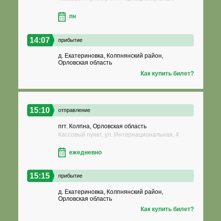
пн
14:07
прибытие
д. Екатериновка, Колпнянский район,
Орловская область
Как купить билет?
15:10
отправление
пгт. Колпна, Орловская область
Кассовый пункт, ул. Интернациональная, 4
ежедневно
15:15
прибытие
д. Екатериновка, Колпнянский район,
Орловская область
Как купить билет?