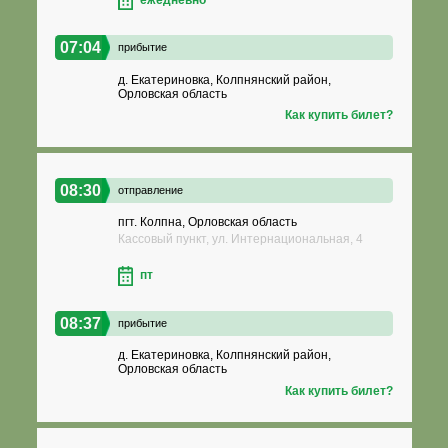
07:04
прибытие
д. Екатериновка, Колпнянский район,
Орловская область
Как купить билет?
08:30
отправление
пгт. Колпна, Орловская область
Кассовый пункт, ул. Интернациональная, 4
пт
08:37
прибытие
д. Екатериновка, Колпнянский район,
Орловская область
Как купить билет?