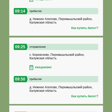
09:14
прибытие
д. Нижнее Алопово, Перемышльский район,
Калужская область
Как купить билет?
09:25
отправление
с. Корекозево, Перемышльский район,
Калужская область
ежедневно
09:50
прибытие
д. Нижнее Алопово, Перемышльский район,
Калужская область
Как купить билет?