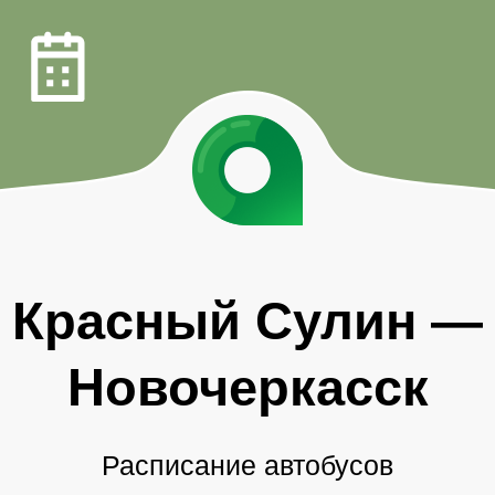
Красный Сулин
—
Новочеркасск
Расписание автобусов