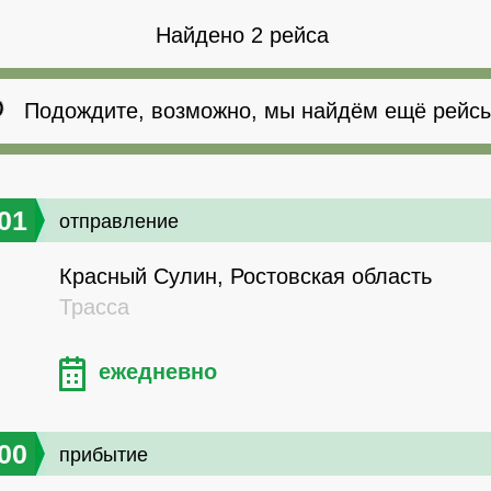
Найдено 2 рейса
Подождите, возможно, мы найдём ещё рейсы
01
отправление
Красный Сулин, Ростовская область
Трасса
ежедневно
00
прибытие