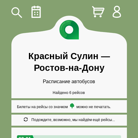
Красный Сулин
—
Ростов-на-Дону
Расписание автобусов
Найдено 6 рейсов
Билеты на рейсы со значком
можно не печатать.
Подождите, возможно, мы найдём ещё рейсы...