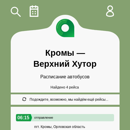
Кромы
—
Верхний Хутор
Расписание автобусов
Найдено 4 рейса
Подождите, возможно, мы найдём ещё рейсы...
06:15
отправление
пгт. Кромы, Орловская область