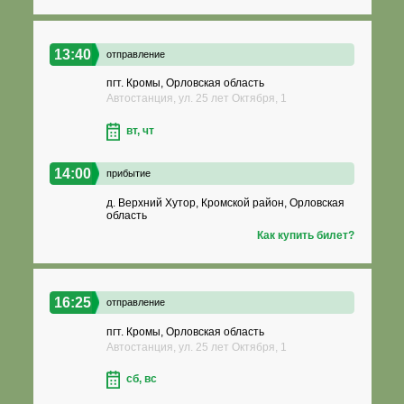
13:40
отправление
пгт. Кромы, Орловская область
Автостанция, ул. 25 лет Октября, 1
вт, чт
14:00
прибытие
д. Верхний Хутор, Кромской район, Орловская
область
Как купить билет?
16:25
отправление
пгт. Кромы, Орловская область
Автостанция, ул. 25 лет Октября, 1
сб, вс