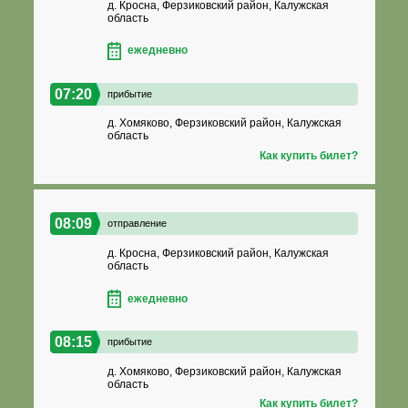
д. Кросна, Ферзиковский район, Калужская
область
ежедневно
07:20
прибытие
д. Хомяково, Ферзиковский район, Калужская
область
Как купить билет?
08:09
отправление
д. Кросна, Ферзиковский район, Калужская
область
ежедневно
08:15
прибытие
д. Хомяково, Ферзиковский район, Калужская
область
Как купить билет?