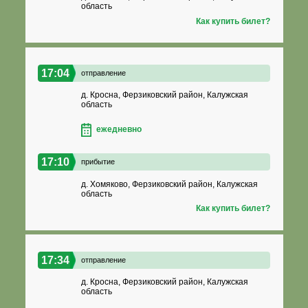
область
Как купить билет?
17:04
отправление
д. Кросна, Ферзиковский район, Калужская
область
ежедневно
17:10
прибытие
д. Хомяково, Ферзиковский район, Калужская
область
Как купить билет?
17:34
отправление
д. Кросна, Ферзиковский район, Калужская
область