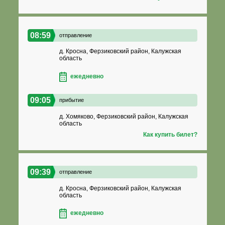
08:59
отправление
д. Кросна, Ферзиковский район, Калужская
область
ежедневно
09:05
прибытие
д. Хомяково, Ферзиковский район, Калужская
область
Как купить билет?
09:39
отправление
д. Кросна, Ферзиковский район, Калужская
область
ежедневно