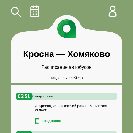
Кросна
—
Хомяково
Расписание автобусов
Найдено 20 рейсов
05:51
отправление
д. Кросна, Ферзиковский район, Калужская
область
ежедневно