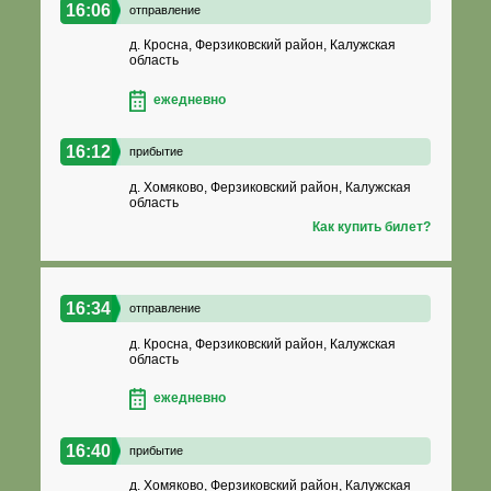
16:06
отправление
д. Кросна, Ферзиковский район, Калужская
область
ежедневно
16:12
прибытие
д. Хомяково, Ферзиковский район, Калужская
область
Как купить билет?
16:34
отправление
д. Кросна, Ферзиковский район, Калужская
область
ежедневно
16:40
прибытие
д. Хомяково, Ферзиковский район, Калужская