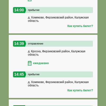
14:00
прибытие
д. Хомяково, Ферзиковский район, Калужская
область
Как купить билет?
14:39
отправление
д. Кросна, Ферзиковский район, Калужская
область
ежедневно
14:45
прибытие
д. Хомяково, Ферзиковский район, Калужская
область
Как купить билет?