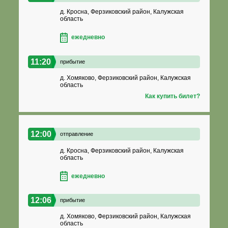
д. Кросна, Ферзиковский район, Калужская
область
ежедневно
11:20
прибытие
д. Хомяково, Ферзиковский район, Калужская
область
Как купить билет?
12:00
отправление
д. Кросна, Ферзиковский район, Калужская
область
ежедневно
12:06
прибытие
д. Хомяково, Ферзиковский район, Калужская
область