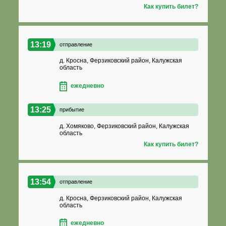
Как купить билет?
13:19
отправление
д. Кросна, Ферзиковский район, Калужская
область
ежедневно
13:25
прибытие
д. Хомяково, Ферзиковский район, Калужская
область
Как купить билет?
13:54
отправление
д. Кросна, Ферзиковский район, Калужская
область
ежедневно