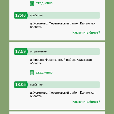
ежедневно
17:40
прибытие
д. Хомяково, Ферзиковский район, Калужская
область
Как купить билет?
17:59
отправление
д. Кросна, Ферзиковский район, Калужская
область
ежедневно
18:05
прибытие
д. Хомяково, Ферзиковский район, Калужская
область
Как купить билет?