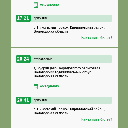
ежедневно
17:21
прибытие
с. Никольский Торжок, Кирилловский район,
Вологодская область
Как купить билет?
20:24
отправление
д. Кудрявцево Нефедовского сельсовета,
Вологодский муниципальный округ,
Вологодская область
ежедневно
20:41
прибытие
с. Никольский Торжок, Кирилловский район,
Вологодская область
Как купить билет?