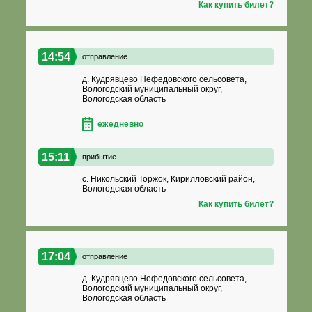
Как купить билет?
14:54
отправление
д. Кудрявцево Нефедовского сельсовета,
Вологодский муниципальный округ,
Вологодская область
ежедневно
15:11
прибытие
с. Никольский Торжок, Кирилловский район,
Вологодская область
Как купить билет?
17:04
отправление
д. Кудрявцево Нефедовского сельсовета,
Вологодский муниципальный округ,
Вологодская область