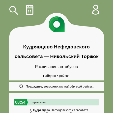
Кудрявцево Нефедовского
сельсовета —
Никольский Торжок
Расписание автобусов
Найдено 5 рейсов
Подождите, возможно, мы найдём ещё рейсы...
08:54
отправление
д. Кудрявцево Нефедовского сельсовета,