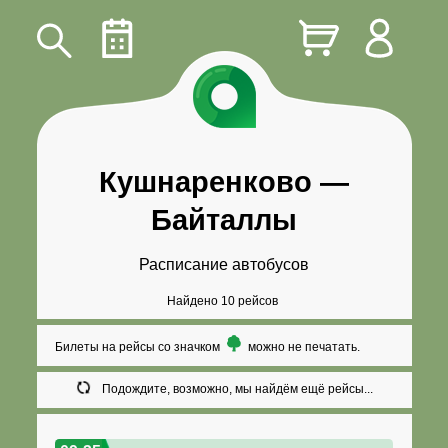
Кушнаренково
—
Байталлы
Расписание автобусов
Найдено 10 рейсов
Билеты на рейсы со значком
можно не печатать.
Подождите, возможно, мы найдём ещё рейсы...