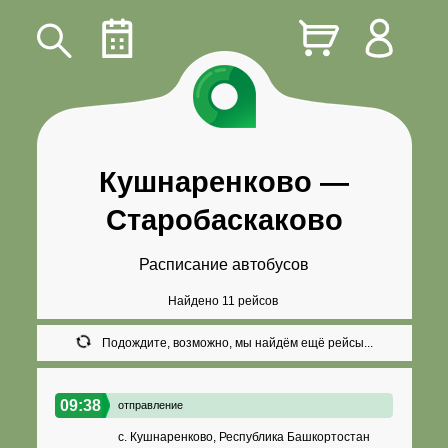
Кушнаренково
—
Старобаскаково
Расписание автобусов
Найдено 11 рейсов
Подождите, возможно, мы найдём ещё рейсы...
09:38
отправление
с. Кушнаренково, Республика Башкортостан