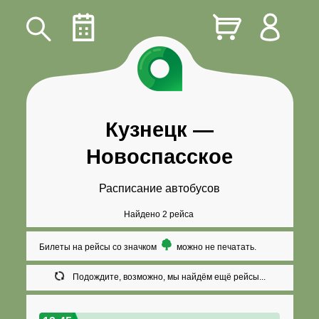
Кузнецк
—
Новоспасское
Расписание автобусов
Найдено 2 рейса
Билеты на рейсы со значком
можно не печатать.
Подождите, возможно, мы найдём ещё рейсы...