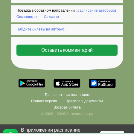
Поездка в обратном направлении :
расписание автобусов
Овсянниково — Лахмино
.
Найдите билеты на автобус
.
Транспортным компаниям
Полная версия
Правила и документы
Возврат билета
© 2008—2026 Автовокзалы.ру
В приложении расписание