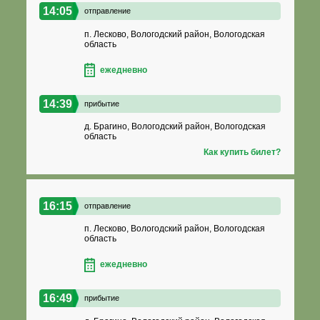
14:05
отправление
п. Лесково, Вологодский район, Вологодская
область
ежедневно
14:39
прибытие
д. Брагино, Вологодский район, Вологодская
область
Как купить билет?
16:15
отправление
п. Лесково, Вологодский район, Вологодская
область
ежедневно
16:49
прибытие