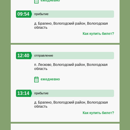
ежедневно
09:54
прибытие
д. Брагино, Вологодский район, Вологодская
область
Как купить билет?
12:40
отправление
п. Лесково, Вологодский район, Вологодская
область
ежедневно
13:14
прибытие
д. Брагино, Вологодский район, Вологодская
область
Как купить билет?