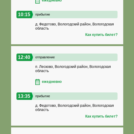
ежедневно
10:15
прибытие
д. Федотово, Вологодский район, Вологодская
область
Как купить билет?
12:40
отправление
п. Лесково, Вологодский район, Вологодская
область
ежедневно
13:35
прибытие
д. Федотово, Вологодский район, Вологодская
область
Как купить билет?