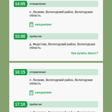
14:05
отправление
п. Лесково, Вологодский район, Вологодская
область
ежедневно
15:00
прибытие
д. Федотово, Вологодский район, Вологодская
область
Как купить билет?
16:15
отправление
п. Лесково, Вологодский район, Вологодская
область
ежедневно
17:10
прибытие