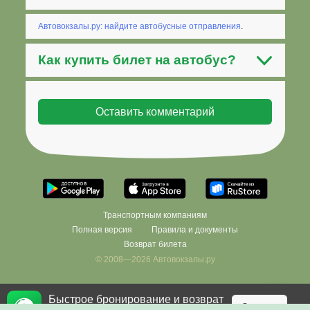
Автовокзалы.ру: найдите автобусные отправления
.
Как
купить билет на автобус
?
Транспортным компаниям
Полная версия
Правила и документы
Возврат билета
© 2008—2026 Автовокзалы.ру
Быстрое бронирование и возврат
×
Фильтровать
Скачать