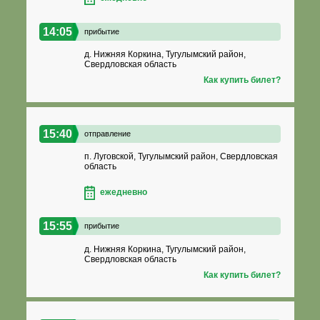
14:05
прибытие
д. Нижняя Коркина, Тугулымский район,
Свердловская область
Как купить билет?
15:40
отправление
п. Луговской, Тугулымский район, Свердловская
область
ежедневно
15:55
прибытие
д. Нижняя Коркина, Тугулымский район,
Свердловская область
Как купить билет?