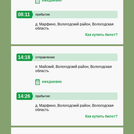
ежедневно
08:11
прибытие
д. Марфино, Вологодский район, Вологодская
область
Как купить билет?
14:18
отправление
п. Майский, Вологодский район, Вологодская
область
ежедневно
14:26
прибытие
д. Марфино, Вологодский район, Вологодская
область
Как купить билет?