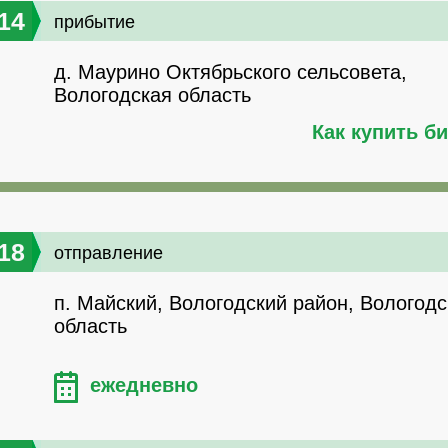
14
прибытие
д. Маурино Октябрьского сельсовета,
Вологодская область
Как купить б
18
отправление
п. Майский, Вологодский район, Вологодс
область
ежедневно