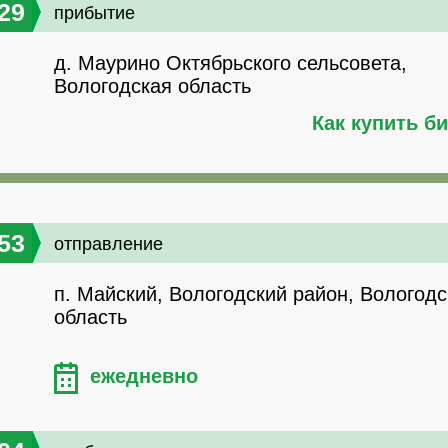
29
прибытие
д. Маурино Октябрьского сельсовета,
Вологодская область
Как купить б
53
отправление
п. Майский, Вологодский район, Вологодс
область
ежедневно