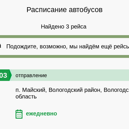
Расписание автобусов
Найдено 3 рейса
Подождите, возможно, мы найдём ещё рейсы
03
отправление
п. Майский, Вологодский район, Вологодс
область
ежедневно