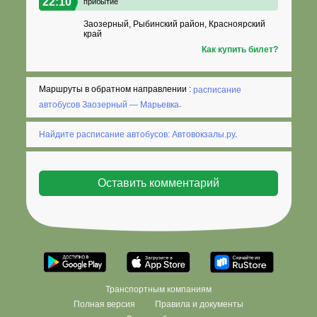
22:10
прибытие
Заозерный, Рыбинский район, Красноярский
край
Как купить билет?
Маршруты в обратном направлении :
расписание
автобусов Заозерный — Марьевка
.
Найдите расписание автобусов: Автовокзалы.ру
.
Транспортным компаниям
Полная версия
Правила и документы