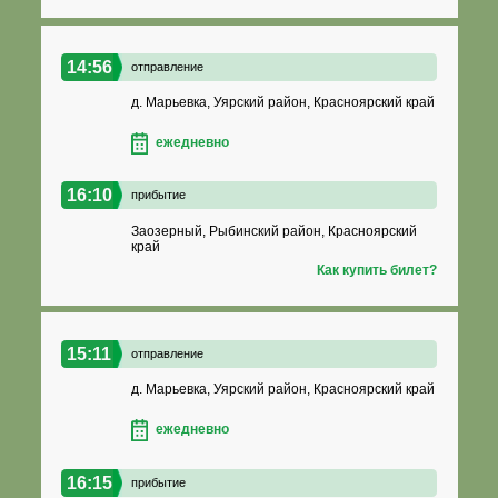
14:56
отправление
д. Марьевка, Уярский район, Красноярский край
ежедневно
16:10
прибытие
Заозерный, Рыбинский район, Красноярский
край
Как купить билет?
15:11
отправление
д. Марьевка, Уярский район, Красноярский край
ежедневно
16:15
прибытие