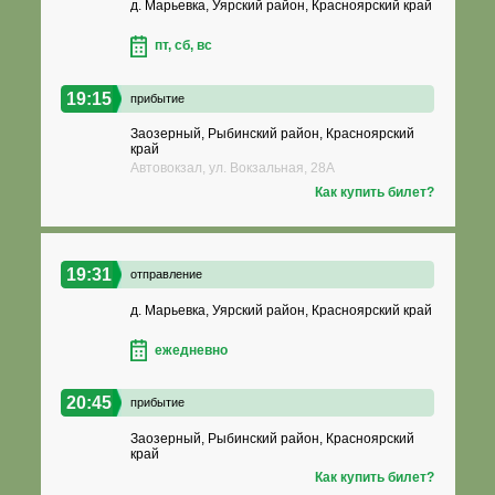
д. Марьевка, Уярский район, Красноярский край
пт, сб, вс
19:15
прибытие
Заозерный, Рыбинский район, Красноярский
край
Автовокзал, ул. Вокзальная, 28А
Как купить билет?
19:31
отправление
д. Марьевка, Уярский район, Красноярский край
ежедневно
20:45
прибытие
Заозерный, Рыбинский район, Красноярский
край
Как купить билет?