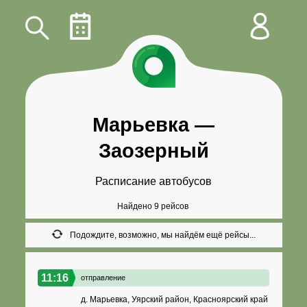
Марьевка
—
Заозерный
Расписание автобусов
Найдено 9 рейсов
Подождите, возможно, мы найдём ещё рейсы...
11:16
отправление
д. Марьевка, Уярский район, Красноярский край