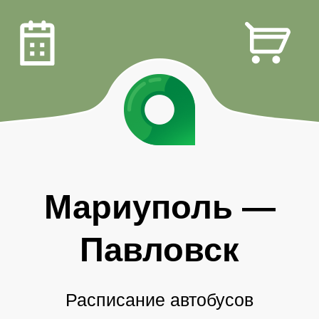
Мариуполь
—
Павловск
Расписание автобусов