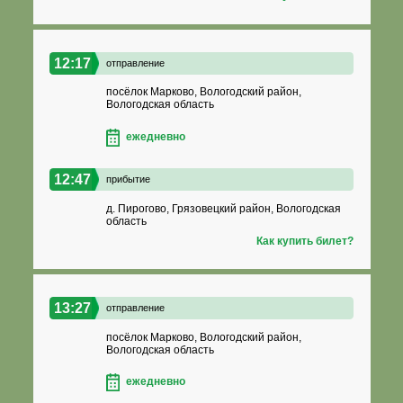
12:17
отправление
посёлок Марково, Вологодский район,
Вологодская область
ежедневно
12:47
прибытие
д. Пирогово, Грязовецкий район, Вологодская
область
Как купить билет?
13:27
отправление
посёлок Марково, Вологодский район,
Вологодская область
ежедневно