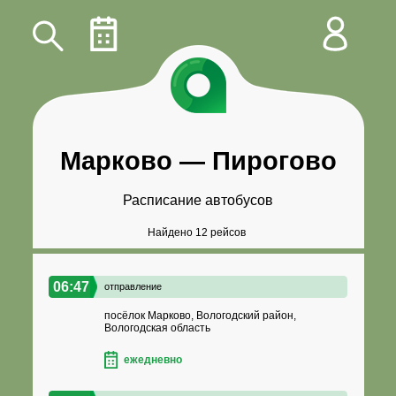
Марково
—
Пирогово
Расписание автобусов
Найдено 12 рейсов
06:47
отправление
посёлок Марково, Вологодский район,
Вологодская область
ежедневно