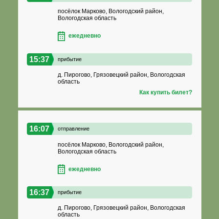
посёлок Марково, Вологодский район,
Вологодская область
ежедневно
15:37
прибытие
д. Пирогово, Грязовецкий район, Вологодская
область
Как купить билет?
16:07
отправление
посёлок Марково, Вологодский район,
Вологодская область
ежедневно
16:37
прибытие
д. Пирогово, Грязовецкий район, Вологодская
область