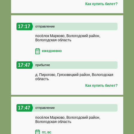
Как купить билет?
17:17
отправление
посёлок Марково, Вологодский район,
Вологодская область
ежедневно
17:47
прибытие
д. Пирогово, Грязовецкий район, Вологодская
область
Как купить билет?
17:47
отправление
посёлок Марково, Вологодский район,
Вологодская область
пт, вс